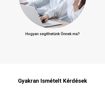
Hogyan segíthetünk Önnek ma?
Gyakran Ismételt Kérdések